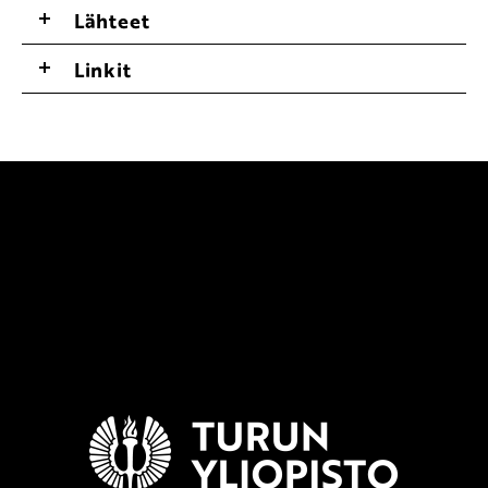
Lähteet
Linkit