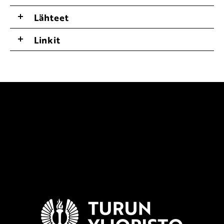
Lähteet
Linkit